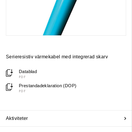
Serieresistiv värmekabel med integrerad skarv
Datablad
PDF
Prestandadeklaration (DOP)
PDF
Aktiviteter