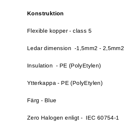
Konstruktion
Flexible kopper - class 5
Ledar dimension -1,5mm2 - 2,5mm2
Insulation - PE (PolyEtylen)
Ytterkappa - PE (PolyEtylen)
Färg - Blue
Zero Halogen enligt - IEC 60754-1