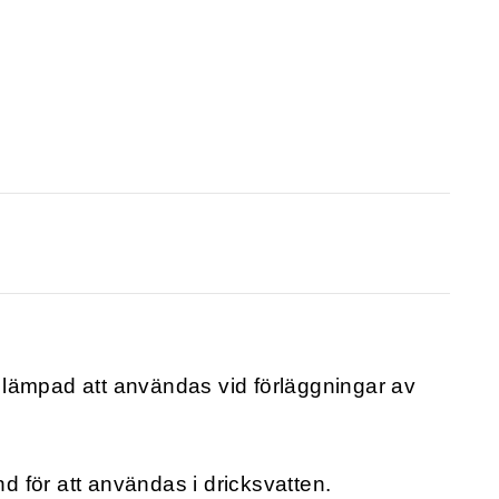
lämpad att användas vid förläggningar av
 för att användas i dricksvatten.