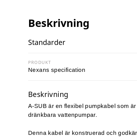
Beskrivning
Standarder
PRODUKT
Nexans specification
Beskrivning
A-SUB är en flexibel pumpkabel som är 
dränkbara vattenpumpar.
Denna kabel är konstruerad och godkänd