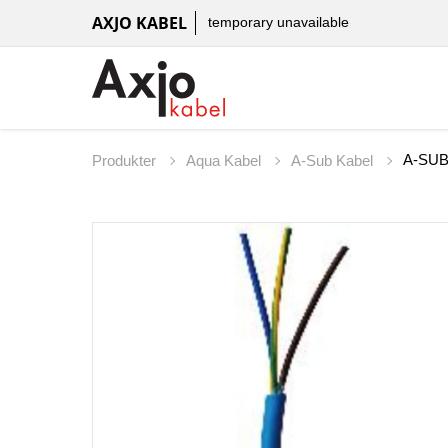
AXJO KABEL
temporary unavailable
A-SUB
Produkter
Aqua Kabel
A-Sub Kabel