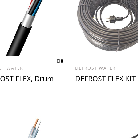
ST WATER
DEFROST WATER
OST FLEX, Drum
DEFROST FLEX KIT
e