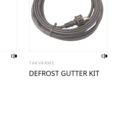
TAKVÄRME
DEFROST GUTTER KIT