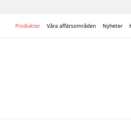
Produkter
Våra affärsområden
Nyheter