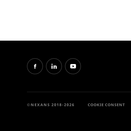
©NEXANS 2018-2026
COOKIE CONSENT